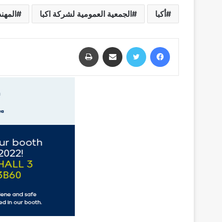
أكبا
الجمعية العمومية لشركة اكبا
المهن
فيسبوك
تويتر
مشاركة عبر البريد
طباعة