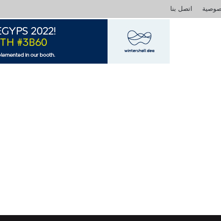
صوصية
اتصل بنا