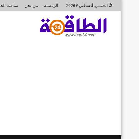
الرئيسية
من نحن
سياسة الخ
الخميس, أغسطس 6 2026