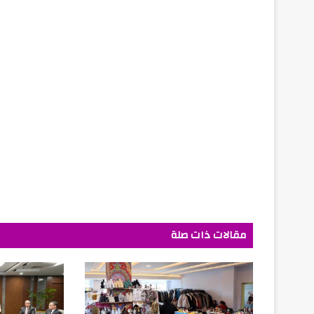
مقالات ذات صلة