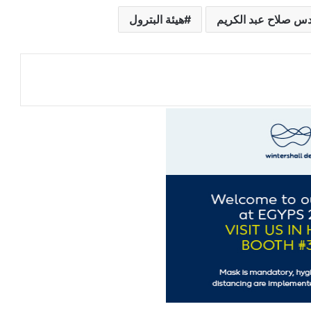
دس صلاح عبد الكريم
هيئة البترول