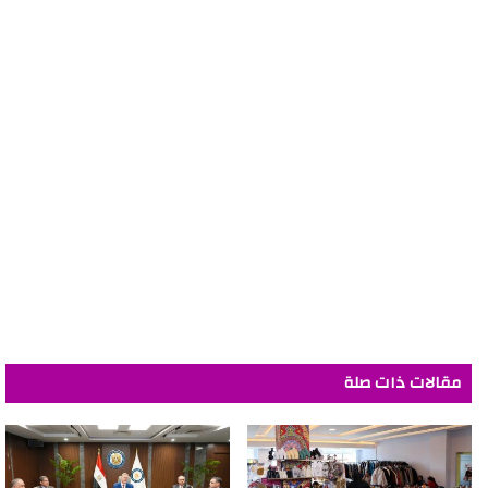
مقالات ذات صلة