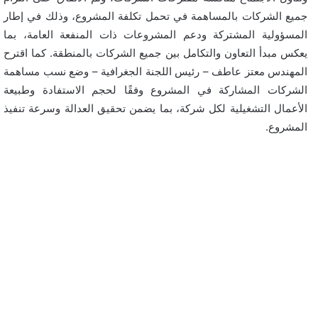
جميع الشركات بالمساهمة في تحمل تكلفة المشروع، وذلك في إطار
المسؤولية المشتركة ودعم المشروعات ذات المنفعة العامة، بما
يعكس مبدأ التعاون والتكامل بين جميع الشركات بالمنطقة. كما اقترح
المهندس معتز عاطف – رئيس اللجنة الجغرافية – وضع نسب مساهمة
الشركات المشاركة في المشروع وفقًا لحجم الاستفادة وطبيعة
الأعمال التشغيلية لكل شركة، بما يضمن تحقيق العدالة وسرعة تنفيذ
المشروع.