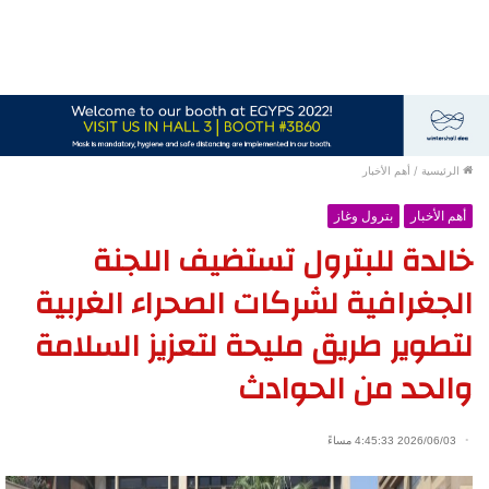
الرئيسية
/
أهم الأخبار
أهم الأخبار
بترول وغاز
خالدة للبترول تستضيف اللجنة
الجغرافية لشركات الصحراء الغربية
لتطوير طريق مليحة لتعزيز السلامة
والحد من الحوادث
2026/06/03 4:45:33 مساءً