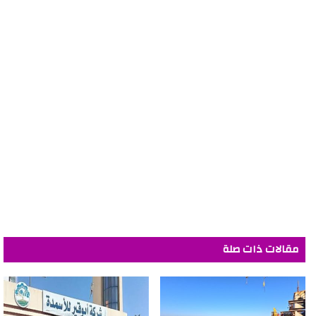
مقالات ذات صلة