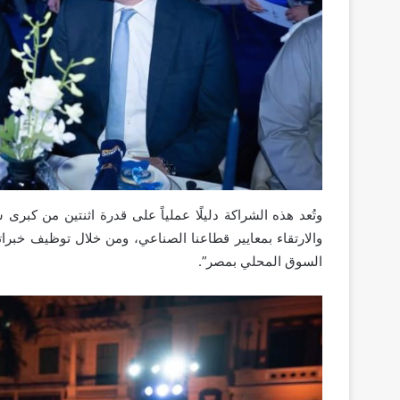
وتُعد هذه الشراكة دليلًا عملياً على قدرة اثنتين من كبرى 
والارتقاء بمعايير قطاعنا الصناعي، ومن خلال توظيف خبرا
السوق المحلي بمصر”.