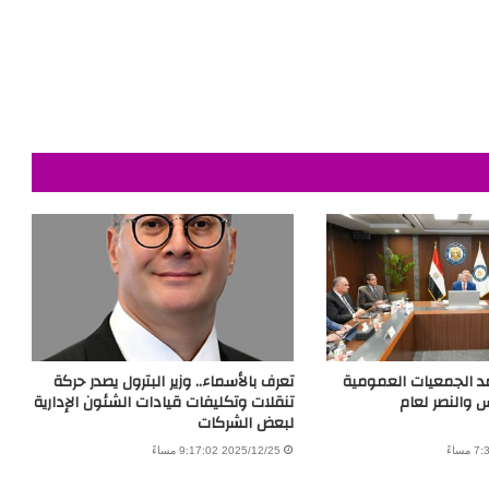
تمد الجمعيات العمومية
تعرف بالأسماء.. وزير البترول يصدر حركة
والنصر لعام
تنقلات وتكليفات قيادات الشئون الإدارية
لبعض الشركات
2025/12/25 9:17:02 مساءً