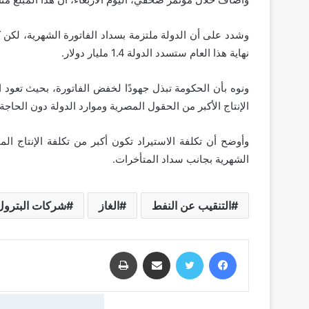
وشدد على أن الدولة ملتزمة بسداد الفاتورة الشهرية، لكن كا
نهاية هذا العام ستسدد الدولة 1.4 مليار دولار.
ونوه بأن الحكومة تبذل جهودًا لخفض الفاتورة، بحيث تعود 
الإنتاج الأكبر من الحقول المصرية وموارد الدولة دون الحاجة 
وأوضح أن تكلفة الاستيراد تكون أكبر من تكلفة الإنتاج المح
الشهرية بجانب سداد المتأخرات.
التنقيب عن النفط
الغاز
شركات البترول 
فيسبوك
تويتر
مشاركة عبر البريد
طباعة