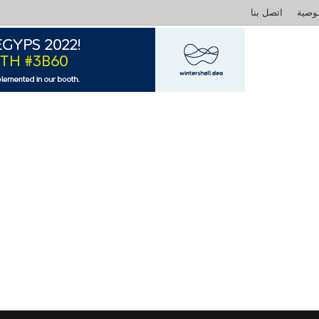
وصية
اتصل بنا