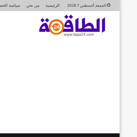
الرئيسية
من نحن
سياسة الخص
الجمعة, أغسطس 7 2026