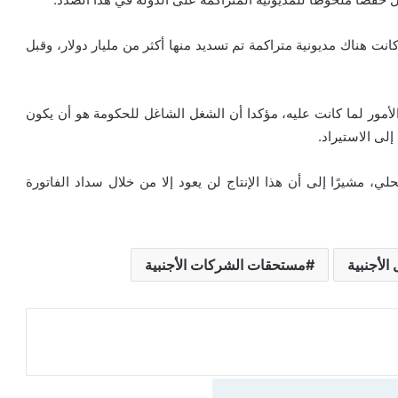
نت هناك مديونية متراكمة تم تسديد منها أكثر من مليار دولار، وقبل
الأمور لما كانت عليه، مؤكدا أن الشغل الشاغل للحكومة هو أن يكون
إلى الاستيراد.
لي، مشيرًا إلى أن هذا الإنتاج لن يعود إلا من خلال سداد الفاتورة
الأجنبية
مستحقات الشركات الأجنبية