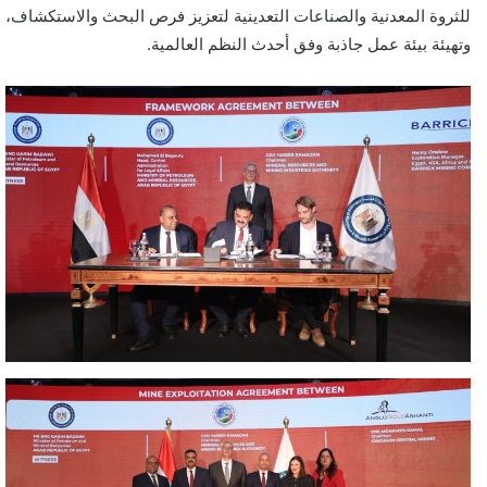
للثروة المعدنية والصناعات التعدينية لتعزيز فرص البحث والاستكشاف،
وتهيئة بيئة عمل جاذبة وفق أحدث النظم العالمية.