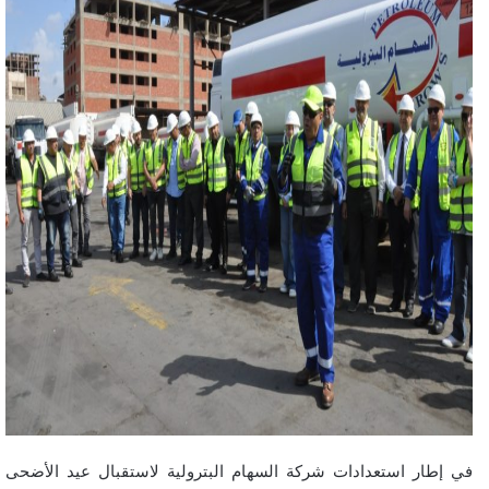
في إطار استعدادات شركة السهام البترولية لاستقبال عيد الأضحى