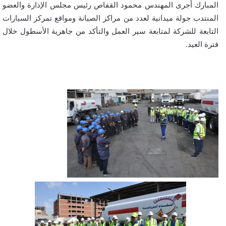
المبارك أجرى المهندس محمود القفاص رئيس مجلس الإدارة والعضو
المنتدب جولة ميدانية لعدد من مراكز الصيانة ومواقع تمركز السيارات
التابعة للشركة لمتابعة سير العمل والتأكد من جاهزية الأسطول خلال
فترة العيد.