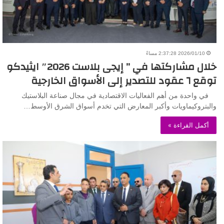
2026/01/10 2:37:28 مساءً
خلال مشاركتها في ” إيجى بلاست 2026″ ايثيدكو
توقع ٦ عقود للتصدير إلى الأسواق الخارجية
في واحدة من أهم الفعاليات الاقتصادية في مجال صناعة البلاستيك
والبتروكيماويات وأكبر المعارض التي تخدم أسواق الشرق الأوسط…
أكمل القراءة »