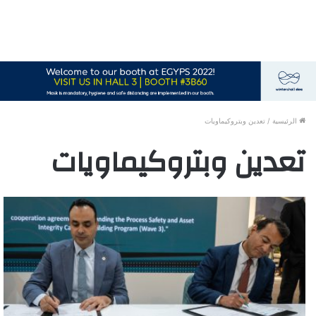
الرئيسية
/
تعدين وبتروكيماويات
تعدين وبتروكيماويات