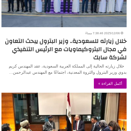
2025/12/06 7:38:46 مساءً
خلال زيارته للسعودية.. وزير البترول يبحث التعاون
في مجال البتروكيماويات مع الرئيس التنفيذي
لشركة سابك
خلال زيارته الحالية إلى المملكة العربية السعودية، عقد المهندس كريم
بدوي وزير البترول والثروة المعدنية، اجتماعًا مع المهندس عبدالرحمن…
أكمل القراءة »