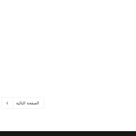
الصفحة التالية