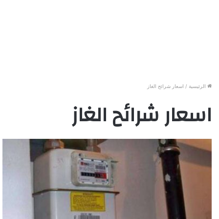
الرئيسية
/
اسعار شرائح الغاز
اسعار شرائح الغاز