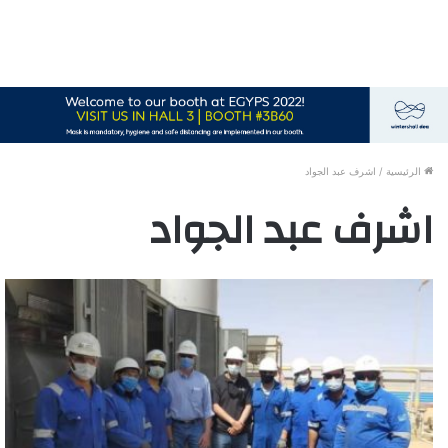
الرئيسية
/
اشرف عبد الجواد
اشرف عبد الجواد