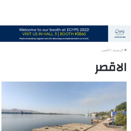
الرئيسية
/
الاقصر
الاقصر