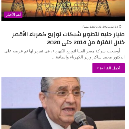
أهم الأخبار
2020/12/23 12:09:31 مساءً
مليار جنيه لتطوير شبكات توزيع كهرباء الأقصر
خلال الفترة من 2014 حتى 2020
أوضحت شركة مصر العليا لتوزيع الكهرباء، في تقرير لها تم عرضه على
الدكتور محمد شاكر وزير الكهرباء والطاقة…
أكمل القراءة »