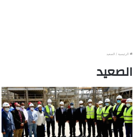
الرئيسية
/
الصعيد
الصعيد