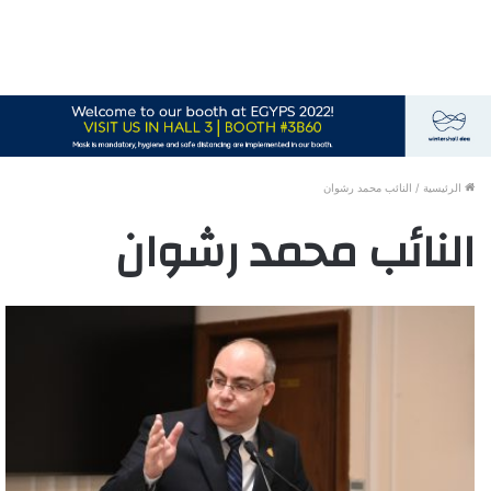
الرئيسية
/
النائب محمد رشوان
النائب محمد رشوان