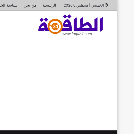
الرئيسية
من نحن
سياسة الخ
الخميس, أغسطس 6 2026