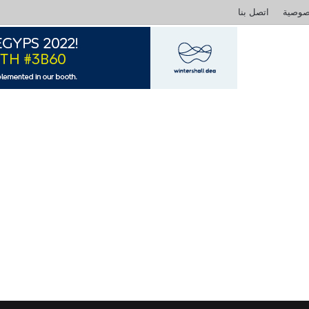
صوصية
اتصل بنا