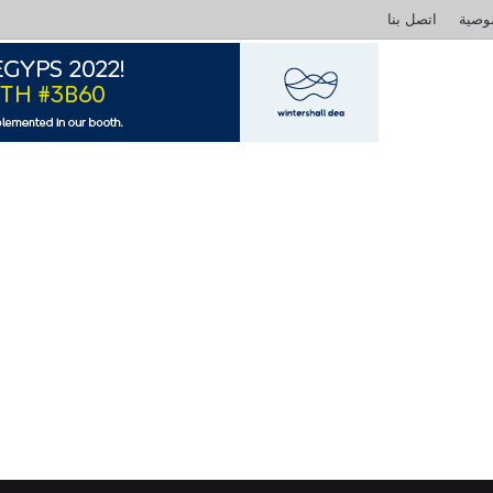
وصية
اتصل بنا