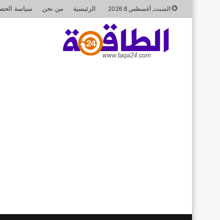
الرئيسية
من نحن
سياسة الخص
السبت, أغسطس 8 2026