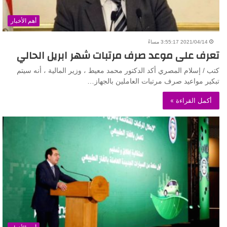
أهم الأخبار
2021/04/14 3:55:17 مساءً
تعرف على موعد صرف مرتبات شهر ابريل الحالي
كتب / إسلام المصري أكد الدكتور محمد معيط ، وزير المالية ، أنه سيتم
تبكير مواعيد صرف مرتبات العاملين بالجهاز…
أكمل القراءة »