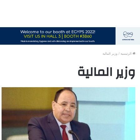
الرئيسية
/
وزير المالية
وزير المالية