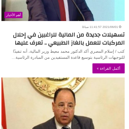
أهم الأخبار
2021/06/01 11:41:57 صباحًا
تسهيلات جديدة من المالية للراغبين في إحلال
المركبات للعمل بالغاز الطبيعي .. تعرف عليها
كتب / إسلام المصري أكد الدكتور محمد معيط وزير المالية، أنه تنفيذًا
للتوجيهات الرئاسية بتوسيع قاعدة المستفيدين من المبادرة الرئاسية…
أكمل القراءة »