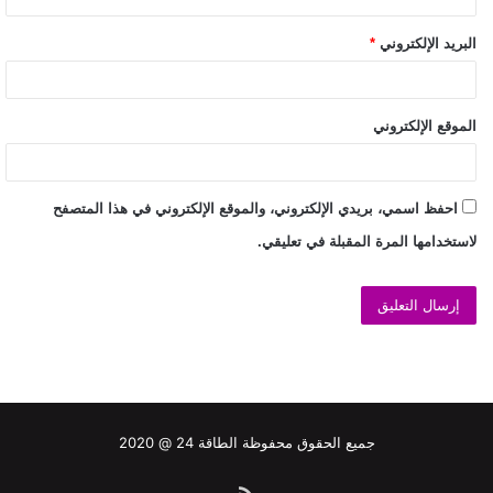
البريد الإلكتروني
*
الموقع الإلكتروني
احفظ اسمي، بريدي الإلكتروني، والموقع الإلكتروني في هذا المتصفح
لاستخدامها المرة المقبلة في تعليقي.
جميع الحقوق محفوظة الطاقة 24 @ 2020