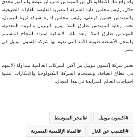
وقد وقع تلك الاتفاقية كل من المهندس عمرو أبو عيطة والدكتور مجدي
جلال، رئيس مجلس إدارة الشركة المصرية القابضة للغازات الطبيعية،
والمهندس حسين فرغلى، رئيس مجلس إدارة شركة ثروة للبترول،
تحت رعاية المهندس طارق الملا وزير البترول والثروة المعدنية،
المهندس طارق الملا. وتعد تلك الاتفاقية امتداد للنجاح المستمر
ولسجل الأنشطة طويلة الأمد التي تقوم بها شركة إكسون موبيل في
مصر
تعتبر شركة إكسون موبيل من أكبر الشركات العالمية متداولة الأسهم
في قطاع الطاقة، وتستخدم الشركة التكنولوجيا والابتكارات لتلبية
احتياجات العالم المتزايدة في هذا المجال.
اكسون موبيل
البحر المتوسط
التنقيب عن الغاز
المياة الإقليمية المصرية