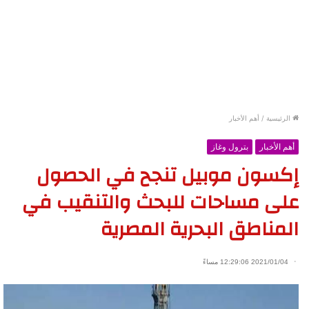
الرئيسية
/
أهم الأخبار
أهم الأخبار
بترول وغاز
إكسون موبيل تنجح في الحصول
على مساحات للبحث والتنقيب في
المناطق البحرية المصرية
2021/01/04 12:29:06 مساءً