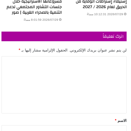
إستيفاء إشتراطات الوقاية من
مشروعاتها الاستراتيجية خلال
الحريق لعام 2026 / 2027
جلسات التشاور المجتمعي لدعم
التنمية بالصحراء الغربية | صور
2026/07/29 10:12:31 مساءً
2026/07/29 8:01:59 مساءً
اترك تعليقاً
لن يتم نشر عنوان بريدك الإلكتروني.
الحقول الإلزامية مشار إليها بـ
*
الاسم
*