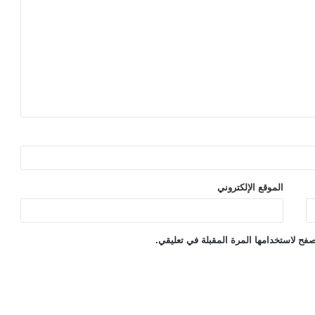
الموقع الإلكتروني
فح لاستخدامها المرة المقبلة في تعليقي.