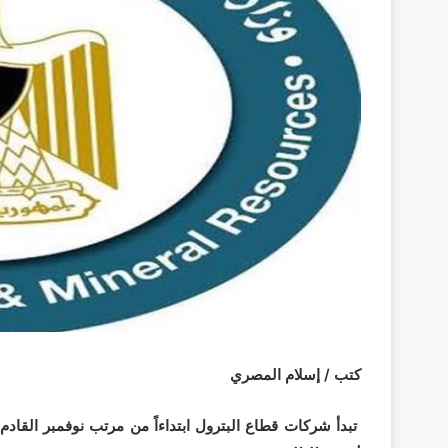
كتب / إسلام المصري