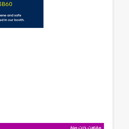
مقالات ذات صلة