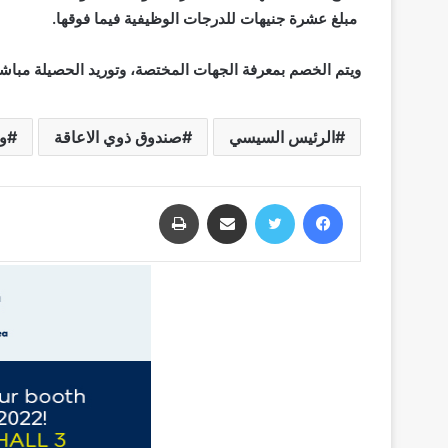
مبلغ عشرة جنيهات للدرجات الوظيفية فيما فوقها.
ويتم الخصم بمعرفة الجهات المختصة، وتوريد الحصيلة مباش
الرئيس السيسي
صندوق ذوي الاعاقة
وز
فيسبوك
تويتر
مشاركة عبر البريد
طباعة