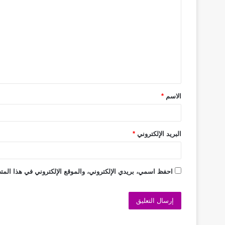
الاسم
*
البريد الإلكتروني
*
احفظ اسمي، بريدي الإلكتروني، والموقع الإلكتروني في هذا المتص