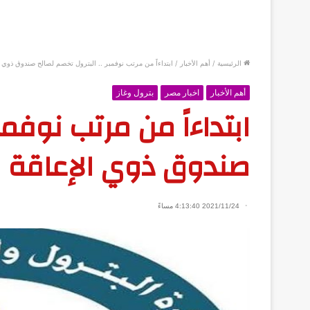
الرئيسية
/
أهم الأخبار
/
ابتداءاً من مرتب نوفمبر .. البترول تخصم لصالح صندوق ذوي ا
أهم الأخبار
اخبار مصر
بترول وغاز
ابتداءاً من مرتب نوفمب
صندوق ذوي الإعاقة
2021/11/24 4:13:40 مساءً