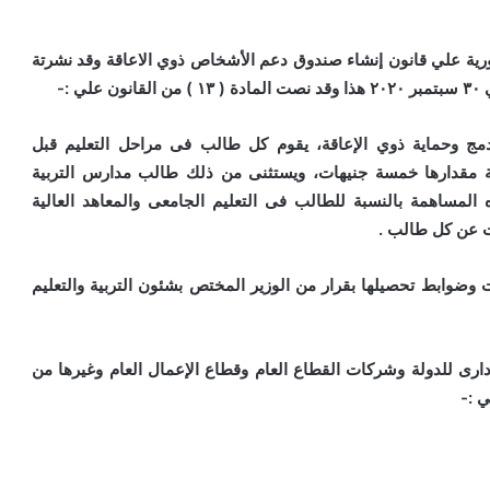
ورية علي قانون إنشاء صندوق دعم الأشخاص ذوي الاعاقة وقد نشرتة
مج وحماية ذوي الإعاقة، يقوم كل طالب فى مراحل التعليم قبل
لية مقدارها خمسة جنيهات، ويستثنى من ذلك طالب مدارس التربية
 المساهمة بالنسبة للطالب فى التعليم الجامعى والمعاهد العالية
ت عن كل طالب .
وضوابط تحصيلها بقرار من الوزير المختص بشئون التربية والتعليم
ارى للدولة وشركات القطاع العام وقطاع الإعمال العام وغيرها من
ي :-