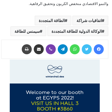
والنمو الاقتصادي منخفض الكربون وتحقيق الرفاهية
.
اتفاقيات شراكة
الطاقة المتجددة
الوكالة الدولية للطاقة المتجددة
سيمنس للطاقة
فيسبوك
تويتر
واتساب
تيلقرام
ڤايبر
مشاركة عبر البريد
طباعة