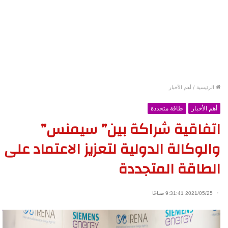
الرئيسية
/
أهم الأخبار
أهم الأخبار
طاقة متجددة
اتفاقية شراكة بين” سيمنس”
والوكالة الدولية لتعزيز الاعتماد على
الطاقة المتجددة
2021/05/25 9:31:41 صباحًا