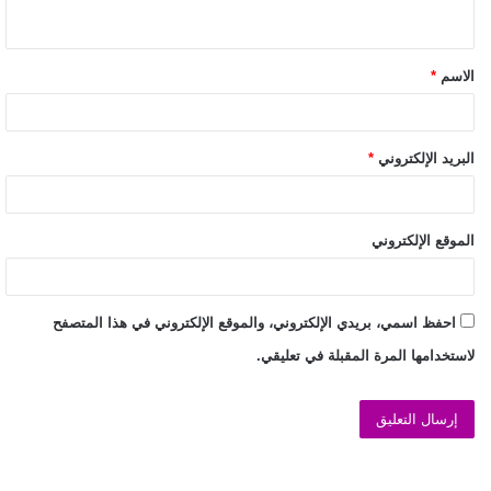
الاسم
*
البريد الإلكتروني
*
الموقع الإلكتروني
احفظ اسمي، بريدي الإلكتروني، والموقع الإلكتروني في هذا المتصفح
لاستخدامها المرة المقبلة في تعليقي.