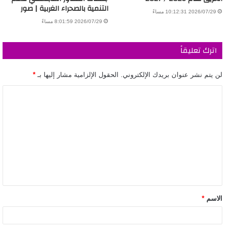
التنمية بالصحراء الغربية | صور
2026/07/29 10:12:31 مساءً
2026/07/29 8:01:59 مساءً
اترك تعليقاً
لن يتم نشر عنوان بريدك الإلكتروني.
الحقول الإلزامية مشار إليها بـ
*
الاسم
*