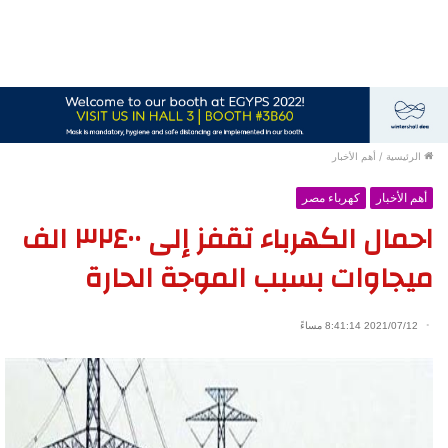
الرئيسية
/
أهم الأخبار
أهم الأخبار
كهرباء مصر
احمال الكهرباء تقفز إلى ٣٢٤٠٠ الف
ميجاوات بسبب الموجة الحارة
2021/07/12 8:41:14 مساءً