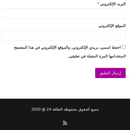
البريد الإلكتروني
*
الموقع الإلكتروني
احفظ اسمي، بريدي الإلكتروني، والموقع الإلكتروني في هذا المتصفح
لاستخدامها المرة المقبلة في تعليقي.
جميع الحقوق محفوظة الطاقة 24 @ 2020
ملخص