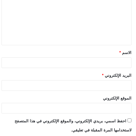
الاسم
*
البريد الإلكتروني
*
الموقع الإلكتروني
احفظ اسمي، بريدي الإلكتروني، والموقع الإلكتروني في هذا المتصفح
لاستخدامها المرة المقبلة في تعليقي.