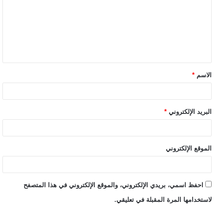
الاسم
*
البريد الإلكتروني
*
الموقع الإلكتروني
احفظ اسمي، بريدي الإلكتروني، والموقع الإلكتروني في هذا المتصفح
لاستخدامها المرة المقبلة في تعليقي.