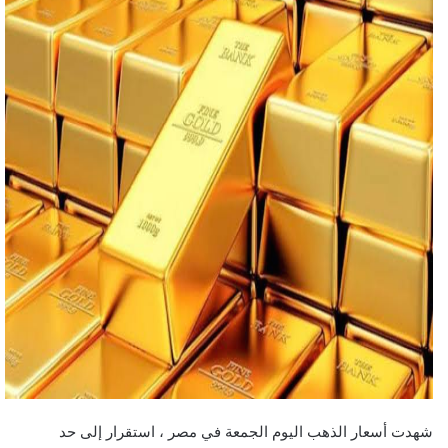
شهدت أسعار الذهب اليوم الجمعة في مصر ، استقرار إلى حد