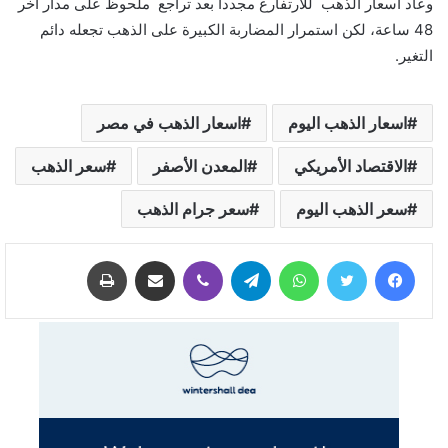
وعاد اسعار الذهب للارتفارع مجددا بعد تراجع ملحوظ على مدار آخر
48 ساعة، لكن استمرار المضاربة الكبيرة على الذهب تجعله دائم
التغير.
اسعار الذهب اليوم
اسعار الذهب في مصر
الاقتصاد الأمريكي
المعدن الأصفر
سعر الذهب
سعر الذهب اليوم
سعر جرام الذهب
فيسبوك
تويتر
واتساب
تيلقرام
ڤايبر
مشاركة عبر البريد
طباعة