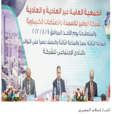
كتب/ إسلام المصري