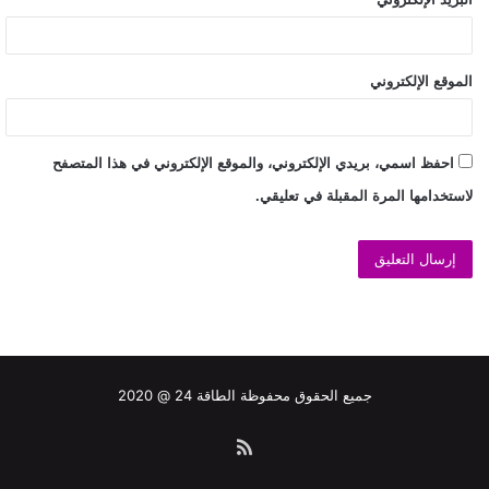
الموقع الإلكتروني
احفظ اسمي، بريدي الإلكتروني، والموقع الإلكتروني في هذا المتصفح
لاستخدامها المرة المقبلة في تعليقي.
جميع الحقوق محفوظة الطاقة 24 @ 2020
ملخص