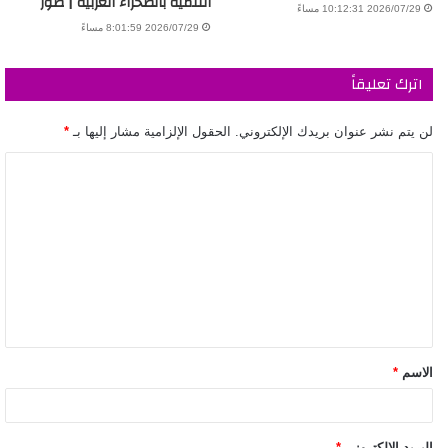
التنمية بالصحراء الغربية | صور
2026/07/29 10:12:31 مساءً
2026/07/29 8:01:59 مساءً
اترك تعليقاً
لن يتم نشر عنوان بريدك الإلكتروني.
الحقول الإلزامية مشار إليها بـ
*
الاسم
*
البريد الإلكتروني
*