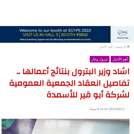
الرئيسية
/
أهم الأخبار
أهم الأخبار
بترول وغاز
اشاد وزير البترول بنتائج أعمالها ..
تفاصيل انعقاد الجمعية العمومية
لشركة أبو قير للأسمدة
2022/08/11 8:14:42 مساءً