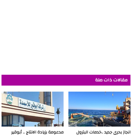
مقالات ذات صلة
انجاز بحري جديد ..خدمات البترول
مدعومة بزيادة الانتاج .. أبوقير