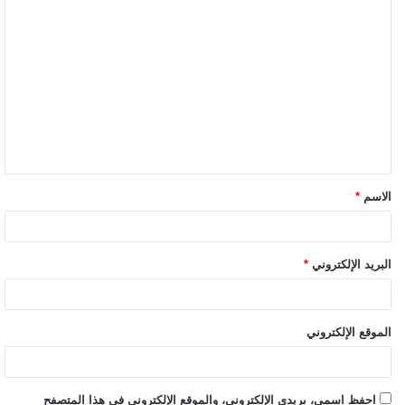
الاسم
*
البريد الإلكتروني
*
الموقع الإلكتروني
احفظ اسمي، بريدي الإلكتروني، والموقع الإلكتروني في هذا المتصفح