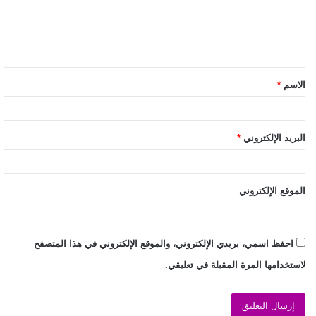
الاسم
*
البريد الإلكتروني
*
الموقع الإلكتروني
احفظ اسمي، بريدي الإلكتروني، والموقع الإلكتروني في هذا المتصفح
لاستخدامها المرة المقبلة في تعليقي.