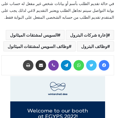
في حالة تقديم الطلب بأسم أو بيانات شخص غير مفعل له حساب على
بوابة التواصل سيتم تجاهل الطلب ويعتبر التقديم لاغي لذلك يجب على
المتقدم تقديم الطلب من حسابه الشخصى المفعل على البوابة فقط.
إعارة شركات البترول
السويس لمشتقات الميثانول
وظائف البترول
وظائف السويس لمشتقات الميثانول
فيسبوك
تويتر
واتساب
تيلقرام
ڤايبر
مشاركة عبر البريد
طباعة