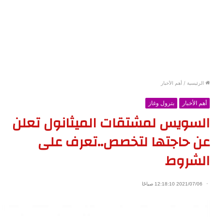
الرئيسية
/
أهم الأخبار
أهم الأخبار
بترول وغاز
السويس لمشتقات الميثانول تعلن
عن حاجتها لتخصص..تعرف على
الشروط
2021/07/06 12:18:10 صباحًا