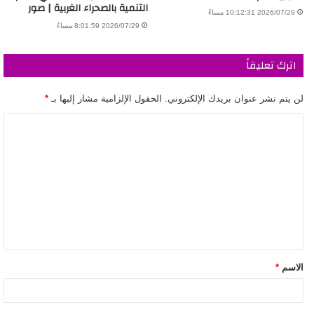
التنمية بالصحراء الغربية | صور
2026/07/29 10:12:31 مساءً
2026/07/29 8:01:59 مساءً
اترك تعليقاً
لن يتم نشر عنوان بريدك الإلكتروني.
الحقول الإلزامية مشار إليها بـ
*
الاسم
*