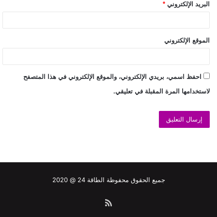
البريد الإلكتروني
*
الموقع الإلكتروني
احفظ اسمي، بريدي الإلكتروني، والموقع الإلكتروني في هذا المتصفح
لاستخدامها المرة المقبلة في تعليقي.
جميع الحقوق محفوظة الطاقة 24 @ 2020
ملخص