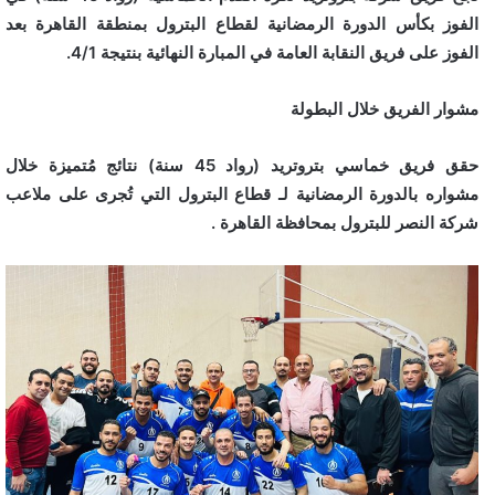
الفوز بكأس الدورة الرمضانية لقطاع البترول بمنطقة القاهرة بعد
الفوز على فريق النقابة العامة في المبارة النهائية بنتيجة 4/1.
مشوار الفريق خلال البطولة
حقق فريق خماسي بتروتريد (رواد 45 سنة) نتائج مُتميزة خلال
مشواره بالدورة الرمضانية لـ قطاع البترول التي تُجرى على ملاعب
شركة النصر للبترول بمحافظة القاهرة .