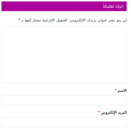
اترك تعليقاً
لن يتم نشر عنوان بريدك الإلكتروني.
الحقول الإلزامية مشار إليها بـ
*
الاسم
*
البريد الإلكتروني
*