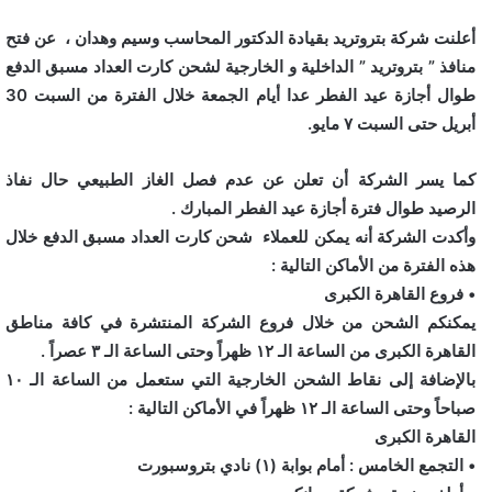
أعلنت شركة بتروتريد بقيادة الدكتور المحاسب وسيم وهدان ، عن فتح
منافذ ” بتروتريد ” الداخلية و الخارجية لشحن كارت العداد مسبق الدفع
طوال أجازة عيد الفطر عدا أيام الجمعة خلال الفترة من السبت 30
أبريل حتى السبت ٧ مايو.
كما يسر الشركة أن تعلن عن عدم فصل الغاز الطبيعي حال نفاذ
الرصيد طوال فترة أجازة عيد الفطر المبارك .
وأكدت الشركة أنه يمكن للعملاء شحن كارت العداد مسبق الدفع خلال
هذه الفترة من الأماكن التالية :
• فروع القاهرة الكبرى
يمكنكم الشحن من خلال فروع الشركة المنتشرة في كافة مناطق
القاهرة الكبرى من الساعة الـ ١٢ ظهراً وحتى الساعة الـ ٣ عصراً .
بالإضافة إلى نقاط الشحن الخارجية التي ستعمل من الساعة الـ ١٠
صباحاً وحتى الساعة الـ ١٢ ظهراً في الأماكن التالية :
القاهرة الكبرى
• التجمع الخامس : أمام بوابة (١) نادي بتروسبورت