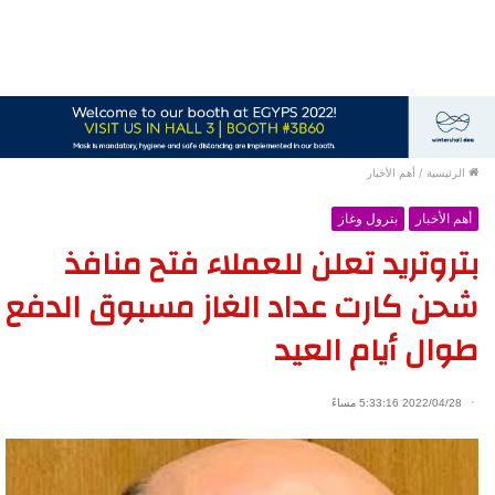
الرئيسية
/
أهم الأخبار
أهم الأخبار
بترول وغاز
بتروتريد تعلن للعملاء فتح منافذ
شحن كارت عداد الغاز مسبوق الدفع
طوال أيام العيد
2022/04/28 5:33:16 مساءً