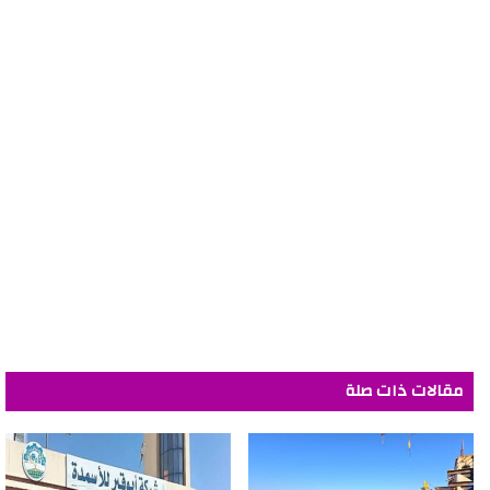
مقالات ذات صلة