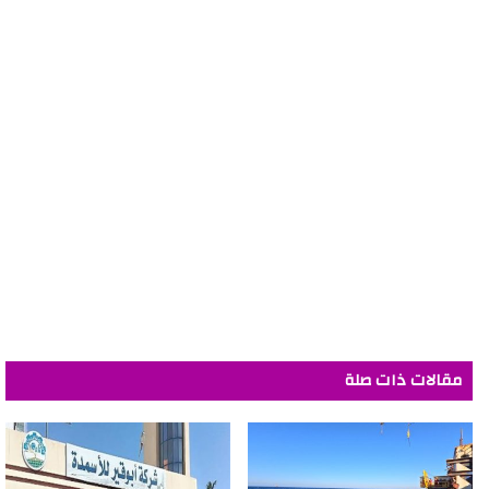
مقالات ذات صلة