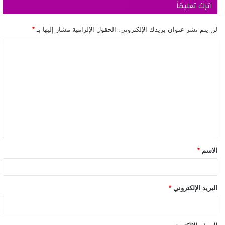
اترك تعليقاً
لن يتم نشر عنوان بريدك الإلكتروني.
الحقول الإلزامية مشار إليها بـ
*
الاسم
*
البريد الإلكتروني
*