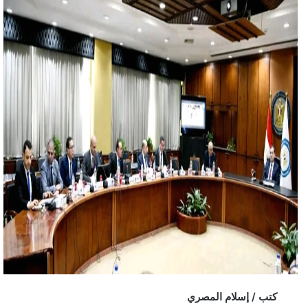
كتب / إسلام المصري