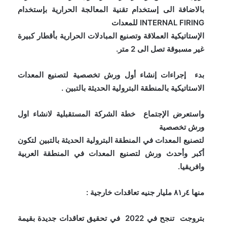
بالاضافة الى إستخدام تقنية المعالجة الحرارية بإستخدام
INTERNAL FIRING للمعدات
الإستاتيكية العملاقة وتصنيع المبادلات الحرارية بأقطار كبيرة
غير مسبوقة تصل الى 2 متر.
بدء إجراءات إنشاء أول ورش تخصصية لتصنيع المعدات
الاستاتيكية بالمنطقة البترولية الحديثة بالتبين .
واستعرض الإجتماع خطة الشركة المستقبلية لانشاء اول
ورش تخصصية
لتصنيع المعدات في المنطقة البترولية الحديثة بالتبين لتكون
أكبر وأحدث ورش لتصنيع المعدات في المنطقة العربية
وافريقيا.
منها ٤ر٨١ مليار جنيه تعاقدات خارجية :
بتروجت تنجح في 2022 في تحقيق تعاقدات جديدة بقيمة