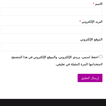
الاسم
*
البريد الإلكتروني
*
الموقع الإلكتروني
احفظ اسمي، بريدي الإلكتروني، والموقع الإلكتروني في هذا المتصفح
لاستخدامها المرة المقبلة في تعليقي.