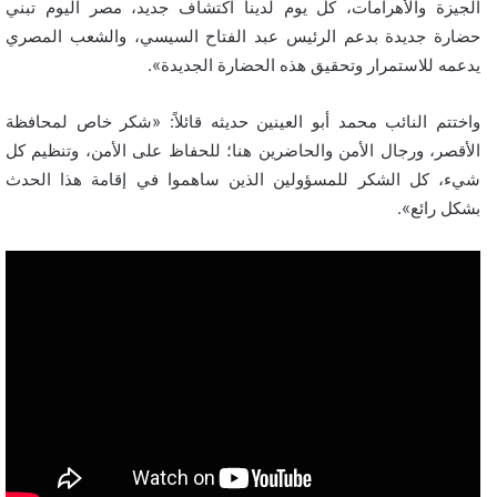
الجيزة والأهرامات، كل يوم لدينا اكتشاف جديد، مصر اليوم تبني
حضارة جديدة بدعم الرئيس عبد الفتاح السيسي، والشعب المصري
يدعمه للاستمرار وتحقيق هذه الحضارة الجديدة».
واختتم النائب محمد أبو العينين حديثه قائلاً: «شكر خاص لمحافظة
الأقصر، ورجال الأمن والحاضرين هنا؛ للحفاظ على الأمن، وتنظيم كل
شيء، كل الشكر للمسؤولين الذين ساهموا في إقامة هذا الحدث
بشكل رائع».