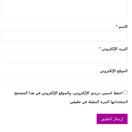
الاسم
*
البريد الإلكتروني
*
الموقع الإلكتروني
احفظ اسمي، بريدي الإلكتروني، والموقع الإلكتروني في هذا المتصفح
لاستخدامها المرة المقبلة في تعليقي.