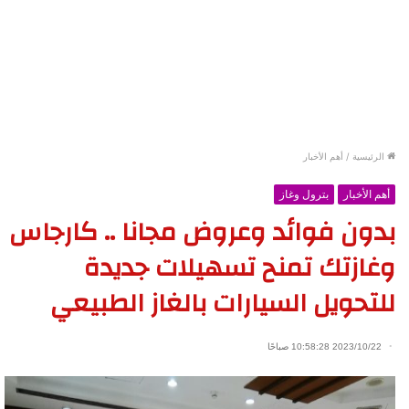
الرئيسية
/
أهم الأخبار
أهم الأخبار
بترول وغاز
بدون فوائد وعروض مجانا .. كارجاس
وغازتك تمنح تسهيلات جديدة
للتحويل السيارات بالغاز الطبيعي
2023/10/22 10:58:28 صباحًا