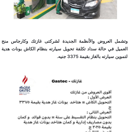
وتشمل العروض والأنظمة الجديدة لشركتى غازتك وكارجاس منح
العميل في حالة سداد تكلفة تحويل سيارته بنظام الكاش بونات هدية
لتموين سيارته بالغاز بقيمة 3375 جنيه.