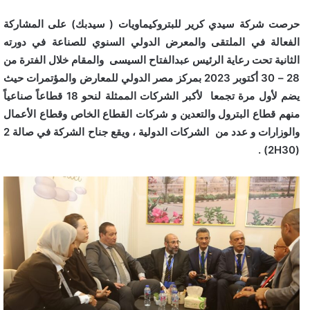
حرصت شركة سيدي كرير للبتروكيماويات ( سيدبك) على المشاركة
الفعالة في الملتقى والمعرض الدولي السنوي للصناعة في دورته
الثانية تحت رعاية الرئيس عبدالفتاح السيسى والمقام خلال الفترة من
28 – 30 أكتوبر 2023 بمركز مصر الدولي للمعارض والمؤتمرات حيث
يضم لأول مرة تجمعا لأكبر الشركات الممثلة لنحو 18 قطاعاً صناعياً
منهم قطاع البترول والتعدين و شركات القطاع الخاص وقطاع الأعمال
والوزارات و عدد من الشركات الدولية ، ويقع جناح الشركة في صالة 2
(2H30) .