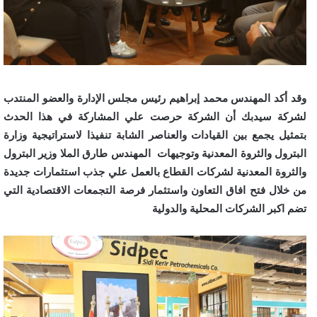
وقد أكد المهندس محمد إبراهيم رئيس مجلس الإدارة والعضو المنتدب
لشركة سيدبك أن الشركة حرصت علي المشاركة في هذا الحدث
بتمثيل يجمع بين القيادات والعناصر الشابة تنفيذا لاستراتيجية وزارة
البترول والثروة المعدنية وتوجيهات المهندس طارق الملا وزير البترول
والثروة المعدنية لشركات القطاع بالعمل علي جذب استثمارات جديدة
من خلال فتح افاق التعاون واستثمار فرصة التجمعات الاقتصادية التي
تضم اكبر الشركات المحلية والدولية