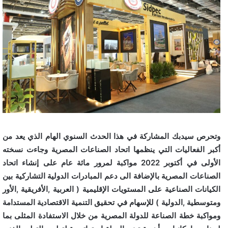
وتحرص سيدبك المشاركة في هذا الحدث السنوي الهام الذي يعد من
أكبر الفعاليات التي ينظمها اتحاد الصناعات المصرية وجاءت نسخته
الأولى في أكتوبر 2022 مواكبة لمرور مائة عام على إنشاء اتحاد
الصناعات المصرية بالإضافة الى دعم المبادرات الدولية التشاركية بين
الكيانات الصناعية على المستويات الإقليمية ( العربية ,الأفريقية ,الأور
ومتوسطية ,الدولية ) للإسهام في تحقيق التنمية الاقتصادية المستدامة
ومواكبة خطة الصناعة للدولة المصرية من خلال الاستفادة المثلى بما