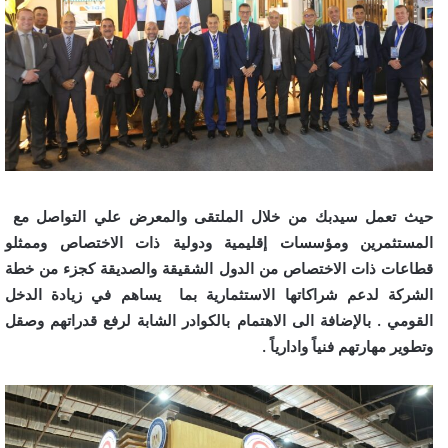
حيث تعمل سيدبك من خلال الملتقى والمعرض علي التواصل مع
المستثمرين ومؤسسات إقليمية ودولية ذات الاختصاص وممثلو
قطاعات ذات الاختصاص من الدول الشقيقة والصديقة كجزء من خطة
الشركة لدعم شراكاتها الاستثمارية بما يساهم في زيادة الدخل
القومي . بالإضافة الى الاهتمام بالكوادر الشابة لرفع قدراتهم وصقل
وتطوير مهارتهم فنياً وادارياً .