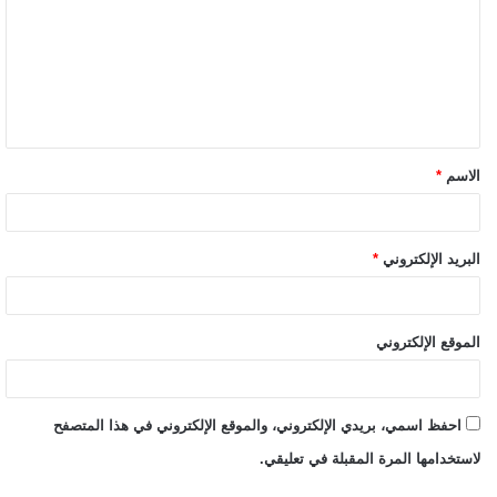
الاسم
*
البريد الإلكتروني
*
الموقع الإلكتروني
احفظ اسمي، بريدي الإلكتروني، والموقع الإلكتروني في هذا المتصفح
لاستخدامها المرة المقبلة في تعليقي.