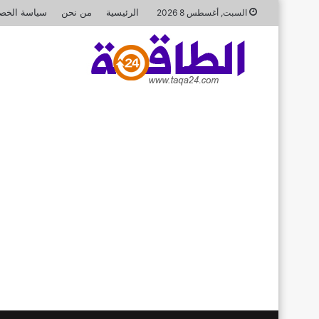
الرئيسية
من نحن
سياسة الخص
السبت, أغسطس 8 2026