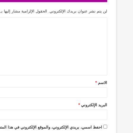
لن يتم نشر عنوان بريدك الإلكتروني.
الحقول الإلزامية مشار إليها بـ
الاسم
*
البريد الإلكتروني
*
احفظ اسمي، بريدي الإلكتروني، والموقع الإلكتروني في هذا المتص