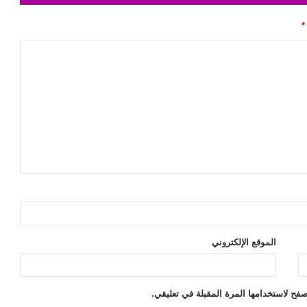
*
الموقع الإلكتروني
فح لاستخدامها المرة المقبلة في تعليقي.