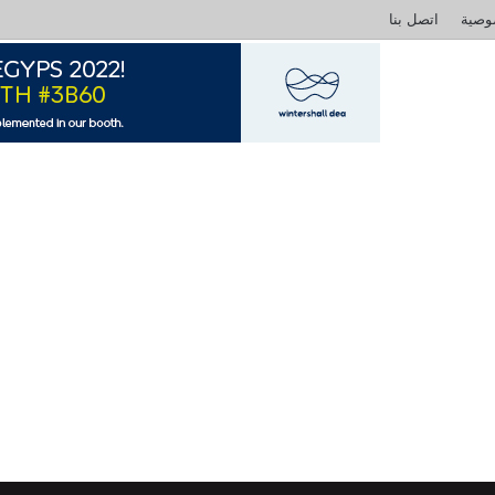
وصية
اتصل بنا