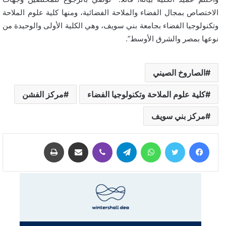
الاختصاص بمجال الفضاء والملاحة الفضائية، ومنها كلية علوم الملاحة
وتكنولوجيا الفضاء بجامعة بني سويف، وهي الكلية الأولى والوحيدة من
نوعها بمصر والشرق الأوسط”.
الصاروخ الصيني
كلية علوم الملاحة وتكنولوجيا الفضاء
مركز الفشن
مركز بني سويف
فيسبوك
تويتر
واتساب
تيلقرام
ڤايبر
مشاركة عبر البريد
طباعة