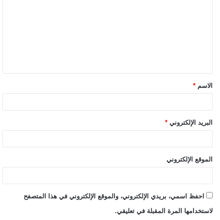
الاسم
*
البريد الإلكتروني
*
الموقع الإلكتروني
احفظ اسمي، بريدي الإلكتروني، والموقع الإلكتروني في هذا المتصفح
لاستخدامها المرة المقبلة في تعليقي.