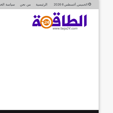
الرئيسية
من نحن
سياسة الخ
الخميس, أغسطس 6 2026