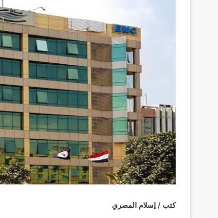
كتب / إسلام المصري