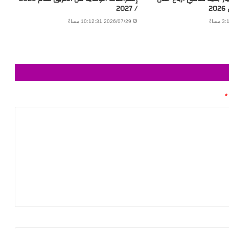
2
/ 2027
2026/07/29 10:12:31 مساءً
*