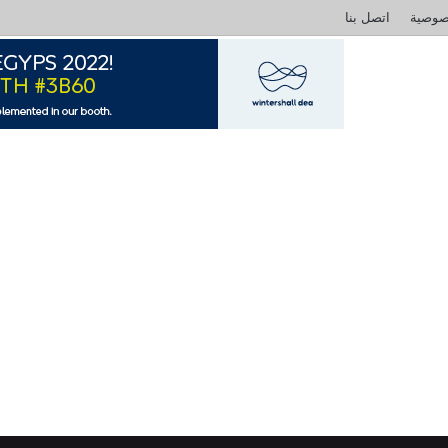
صوصية
اتصل بنا