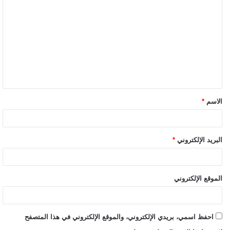
الاسم
*
البريد الإلكتروني
*
الموقع الإلكتروني
احفظ اسمي، بريدي الإلكتروني، والموقع الإلكتروني في هذا المتصفح