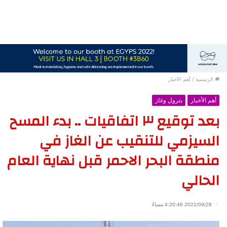
الرئيسية
/
أهم الأخبار
أهم الأخبار
بترول وغاز
بعد توقيع ٣ اتفاقيات .. بدء المسح
السيزمي للتنقيب عن الغاز في
منطقة البحر الاحمر قبل نهاية العام
الحالي
2021/09/28 4:20:46 مساءً