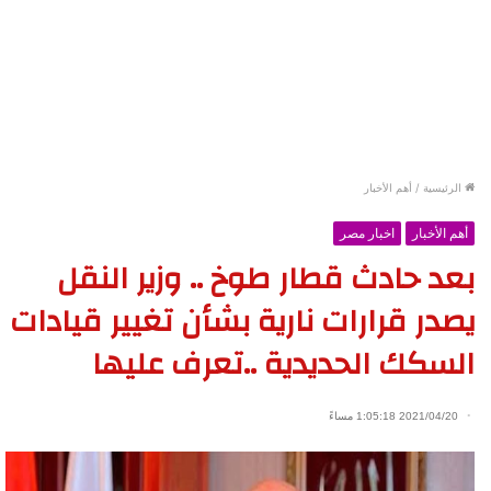
الرئيسية
/
أهم الأخبار
أهم الأخبار
اخبار مصر
بعد حادث قطار طوخ .. وزير النقل
يصدر قرارات نارية بشأن تغيير قيادات
السكك الحديدية ..تعرف عليها
2021/04/20 1:05:18 مساءً