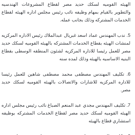
الهيئه القوميه لسكك حديد مصر لقطاع المشروعات الهندسيه
والتطوير بالقيام بمهام وظيفه نائب رئيس مجلس اداره الهيئه لقطاع
الخدمات المشتركه وذلك بجانب عمله.
5. ندب المهندس عماد اسعد غبريال عبدالملاك رئيس الاداره المركزيه
لمنشات الهيئه بقطاع الخدمات المشتركه بالهيئه القوميه لسكك حديد
مصر للعمل رئيسا للاداره المركزيه لشئون المنطقه الوسطى بقطاع
البنيه الاساسيه بالهيئه وذلك لمده سنه
6. تكليف المهندس مصطفى محمد مصطفى شاهين للعمل رئيسا
للاداره المركزيه للاشارات والاتصالات بالهيئه القوميه لسكك حديد
مصر.
7. تكليف المهندس مجدي عبد المنعم الصباغ نائب رئيس مجلس اداره
الهيئه القوميه لسكك حديد مصر لقطاع الخدمات المشتركه بوظيفه
استشاري قطاع بالهيئه