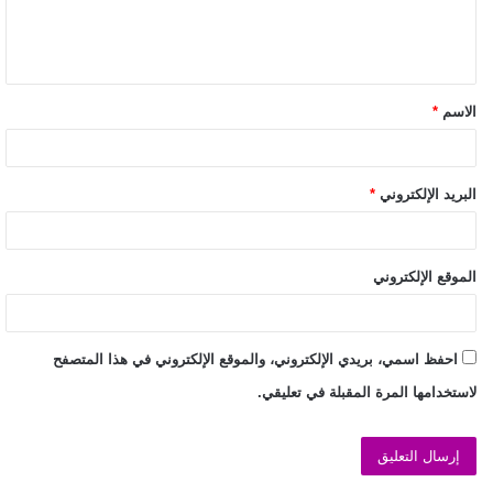
الاسم
*
البريد الإلكتروني
*
الموقع الإلكتروني
احفظ اسمي، بريدي الإلكتروني، والموقع الإلكتروني في هذا المتصفح
لاستخدامها المرة المقبلة في تعليقي.