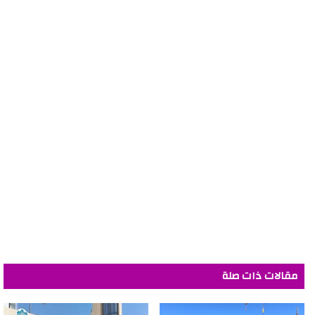
مقالات ذات صلة