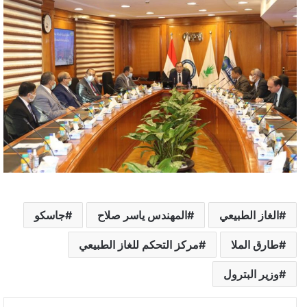
الغاز الطبيعي
المهندس ياسر صلاح
جاسكو
طارق الملا
مركز التحكم للغاز الطبيعي
وزير البترول