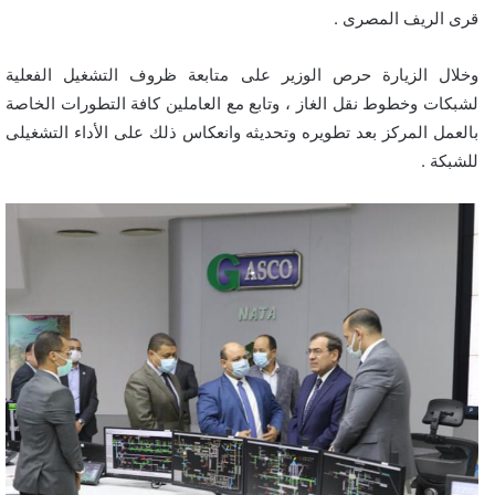
قرى الريف المصرى .
وخلال الزيارة حرص الوزير على متابعة ظروف التشغيل الفعلية
لشبكات وخطوط نقل الغاز ، وتابع مع العاملين كافة التطورات الخاصة
بالعمل المركز بعد تطويره وتحديثه وانعكاس ذلك على الأداء التشغيلى
للشبكة .