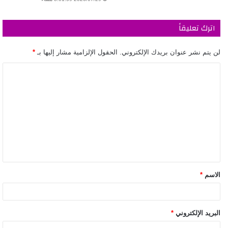
اترك تعليقاً
لن يتم نشر عنوان بريدك الإلكتروني.
الحقول الإلزامية مشار إليها بـ
*
الاسم
*
البريد الإلكتروني
*