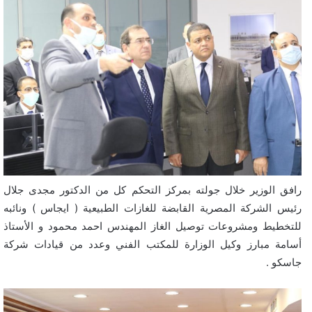
رافق الوزير خلال جولته بمركز التحكم كل من الدكتور مجدى جلال
رئيس الشركة المصرية القابضة للغازات الطبيعية ( ايجاس ) ونائبه
للتخطيط ومشروعات توصيل الغاز المهندس احمد محمود و الأستاذ
أسامة مبارز وكيل الوزارة للمكتب الفني وعدد من قيادات شركة
جاسكو .