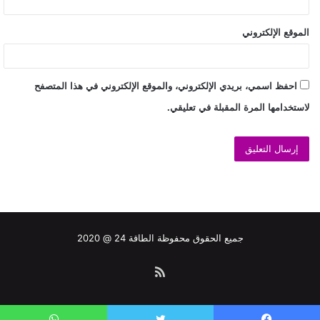
الموقع الإلكتروني
احفظ اسمي، بريدي الإلكتروني، والموقع الإلكتروني في هذا المتصفح
لاستخدامها المرة المقبلة في تعليقي.
جميع الحقوق محفوظة الطاقة 24 @ 2020
ملخص
الموقع