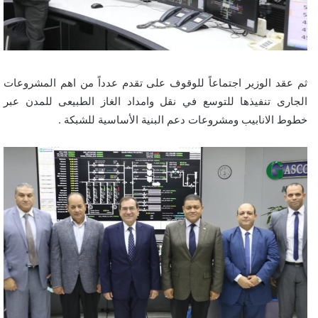
ثم عقد الوزير اجتماعاً للوقوف على تقدم عدداً من اهم المشروعات
الجارى تنفيذها للتوسع في نقل وامداد الغاز الطبيعى للمدن عبر
خطوط الانابيب ومشروعات دعم البنية الأساسية للشبكة .