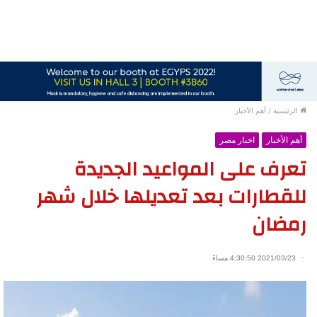
الرئيسية
/
أهم الأخبار
أهم الأخبار
اخبار مصر
تعرف على المواعيد الجديدة
للقطارات بعد تعديلها خلال شهر
رمضان
2021/03/23 4:30:50 مساءً