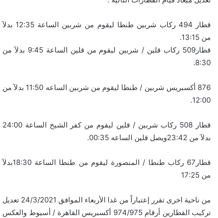
قطار 494 ركاب شربين طنطا ليقوم من شربين الساعة 12:35 بدلآ
من 13:15.
قطار509 ركاب قلين / شربين ليقوم من قلين الساعة 9:45 بدلآ من
8:30.
876 أكسبريس شربين / طنطا ليقوم من شربين الساعه 11:50 بدلآ من
12:00.
قطار 508 ركاب شربين / قلين ليقوم من كفر الشيخ الساعة 24:00
بدلآ من 23:42ويصل قلين الساعه 00:35.
قطار67 ركاب طنطا / المنصورة ليقوم من طنطا الساعة 18:30بدلآ
من 17:25
من ناحية اخرى تقرر إعتباراً من غدا الأربعاء الموافق 24/3/2021 تعديل
تركيب القطارين أرقام 974/975 أكسبريس القاهرة / أسيوط والعكس