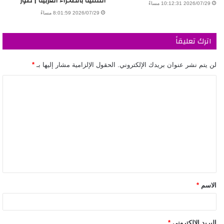
التنمية بالصحراء الغربية | صور
2026/07/29 10:12:31 مساءً
2026/07/29 8:01:59 مساءً
اترك تعليقاً
لن يتم نشر عنوان بريدك الإلكتروني.
الحقول الإلزامية مشار إليها بـ
*
الاسم
*
البريد الإلكتروني
*