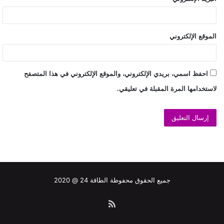
الموقع الإلكتروني
احفظ اسمي، بريدي الإلكتروني، والموقع الإلكتروني في هذا المتصفح
لاستخدامها المرة المقبلة في تعليقي.
جميع الحقوق محفوظة الطاقة 24 @ 2020
ملخص