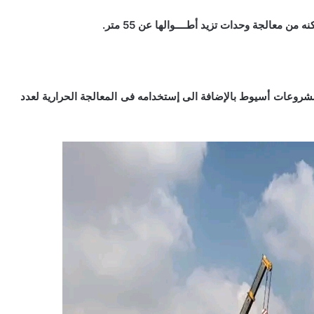
 معالجة وحدات تزيد أطــــوالها عن 55 متر.
مشروعات أسيوط بالإضافة الى إستخدامه فى المعالجة الحرارية لعدد