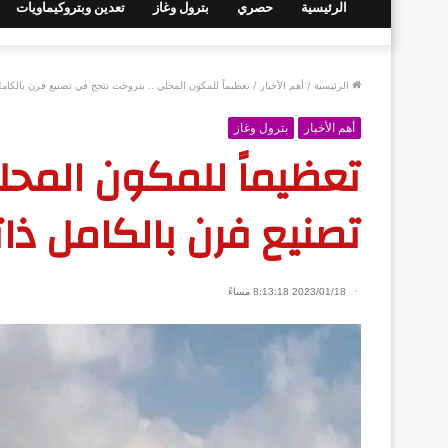
الرئيسية
حصري
بترول وغاز
تعدين وبتروكيماويات
الرئيسية
/
أهم الأخبار
/
تعظيماً للمكون المحلي .. بتروجت تنجح في تصنيع فرن بالكا
أهم الأخبار
بترول وغاز
تعظيماً للمكون المحل
تصنيع فرن بالكامل ذا
2023/01/18 8:13:18 مساءً