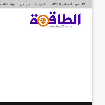
الرئيسية
من نحن
سياسة الخص
السبت, أغسطس 8 2026