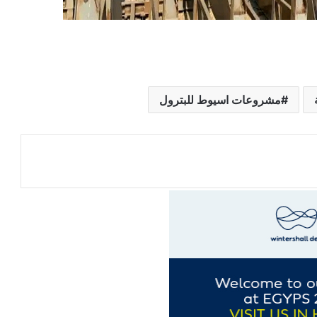
مشروعات اسيوط للبترول