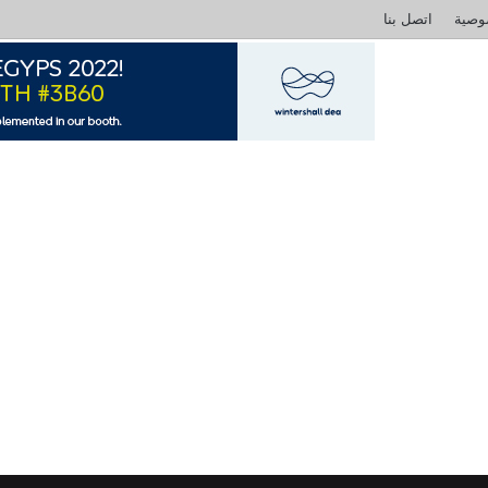
وصية
اتصل بنا