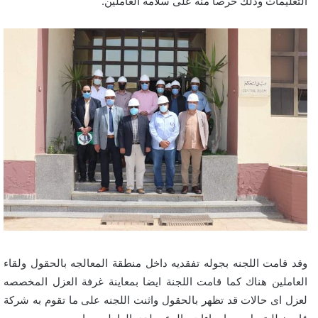
التعليمات وذلك حرصا منه على سلامة العاملين.
وقد قامت اللجنه بجوله تفقديه داخل منطقة المعالجه بالحقول ولقاء
العاملين هناك كما قامت اللجنة ايضا بمعاينة غرفة العزل المخصصه
لعزل اى حالات قد تظهر بالحقول واثنت اللجنه على ما تقوم به شركة