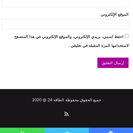
الموقع الإلكتروني
احفظ اسمي، بريدي الإلكتروني، والموقع الإلكتروني في هذا المتصفح
لاستخدامها المرة المقبلة في تعليقي.
جميع الحقوق محفوظة الطاقة 24 @ 2020
ملخص
الموقع