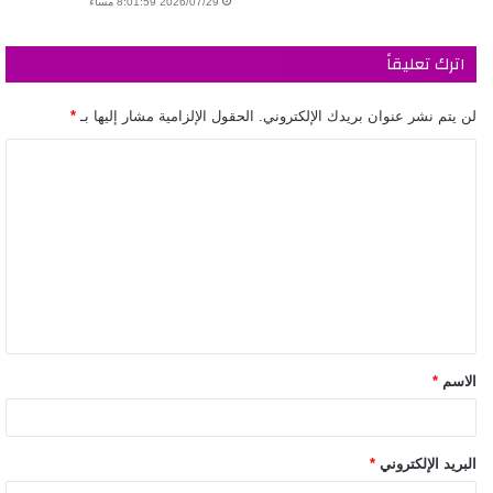
2026/07/29 8:01:59 مساءً
اترك تعليقاً
لن يتم نشر عنوان بريدك الإلكتروني.
الحقول الإلزامية مشار إليها بـ
*
الاسم
*
البريد الإلكتروني
*