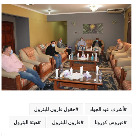
أشرف عبد الجواد
حقول قارون للبترول
فيروس كورونا
قارون للبترول
هيئة البترول