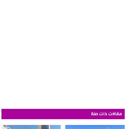
مقالات ذات صلة