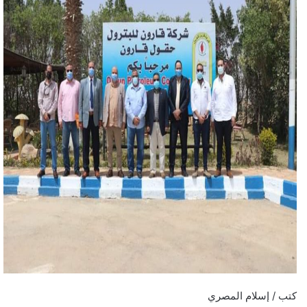
كتب / إسلام المصري