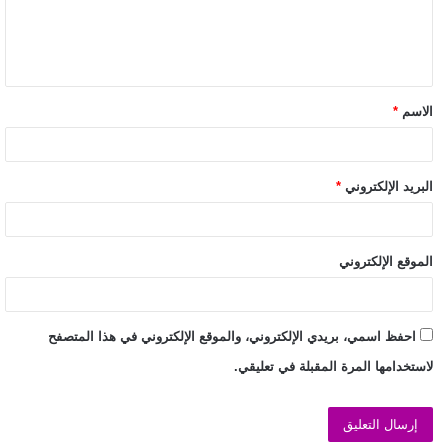
الاسم
*
البريد الإلكتروني
*
الموقع الإلكتروني
احفظ اسمي، بريدي الإلكتروني، والموقع الإلكتروني في هذا المتصفح
لاستخدامها المرة المقبلة في تعليقي.