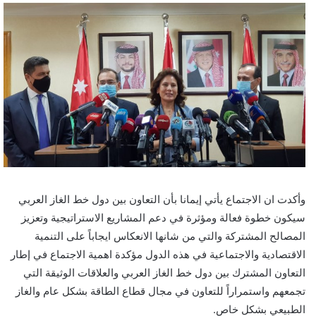
وأكدت ان الاجتماع يأتي إيمانا بأن التعاون بين دول خط الغاز العربي
سيكون خطوة فعالة ومؤثرة في دعم المشاريع الاستراتيجية وتعزيز
المصالح المشتركة والتي من شانها الانعكاس ايجاباً على التنمية
الاقتصادية والاجتماعية في هذه الدول مؤكدة اهمية الاجتماع في إطار
التعاون المشترك بين دول خط الغاز العربي والعلاقات الوثيقة التي
تجمعهم واستمراراً للتعاون في مجال قطاع الطاقة بشكل عام والغاز
الطبيعي بشكل خاص.