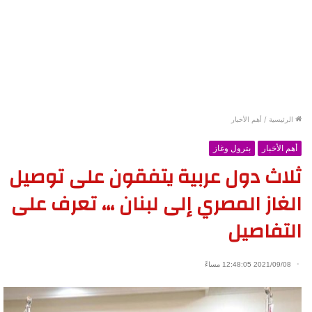
الرئيسية
/
أهم الأخبار
أهم الأخبار
بترول وغاز
ثلاث دول عربية يتفقون على توصيل
الغاز المصري إلى لبنان ،،، تعرف على
التفاصيل
2021/09/08 12:48:05 مساءً