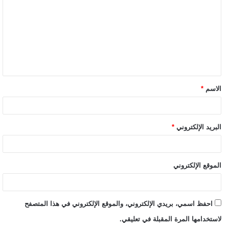
الاسم
*
البريد الإلكتروني
*
الموقع الإلكتروني
احفظ اسمي، بريدي الإلكتروني، والموقع الإلكتروني في هذا المتصفح
لاستخدامها المرة المقبلة في تعليقي.