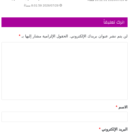
2026/07/29 8:01:59 مساءً
اترك تعليقاً
لن يتم نشر عنوان بريدك الإلكتروني.
الحقول الإلزامية مشار إليها بـ
*
الاسم
*
البريد الإلكتروني
*