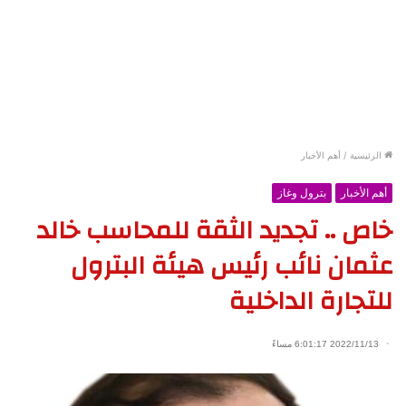
الرئيسية
/
أهم الأخبار
أهم الأخبار
بترول وغاز
خاص .. تجديد الثقة للمحاسب خالد
عثمان نائب رئيس هيئة البترول
للتجارة الداخلية
2022/11/13 6:01:17 مساءً