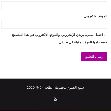
الموقع الإلكتروني
احفظ اسمي، بريدي الإلكتروني، والموقع الإلكتروني في هذا المتصفح
لاستخدامها المرة المقبلة في تعليقي.
جميع الحقوق محفوظة الطاقة 24 @ 2020
ملخص