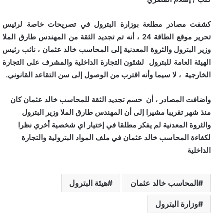
كشفت مصادر مطلعة بوزارة البترول في تصريحات خاصة لرئيس
تحرير موقع الطاقة 24 ، أنه تم تجديد الثقة من المهندس طارق الملا
وزير البترول والثروة المعدنية إلى المحاسب خالد عثمان ، نائب رئيس
الهيئة العامة للبترول لشئون التجارة الداخلية والمشرف على التجارة
الخارجية ، لا سيما وأنه اقترب من الوصول إلى سن التقاعد القانوني.
واضافت المصادر ، أن حسم تجديد الثقة للمحاسب خالد عثمان كان
منذ شهر تقريبا مشيرا إلى أن المهندس طارق الملا وزير البترول
والثروة المعدنية لم يفكر مطلقا في إختيار اي شخصية أخري نظرا
لكفاءة المحاسب خالد عثمان في ملف المواد البترولية والتجارة
الداخلية
المحاسب خالد عثمان
هيئة البترول
وزارة البترول