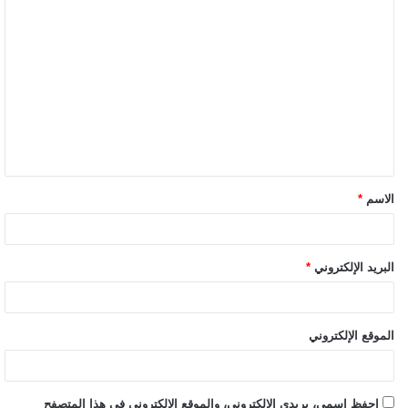
الاسم
*
البريد الإلكتروني
*
الموقع الإلكتروني
احفظ اسمي، بريدي الإلكتروني، والموقع الإلكتروني في هذا المتصفح