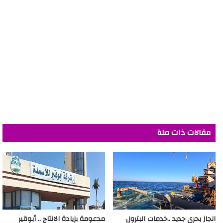
مقالات ذات صلة
انجاز بحري جديد ..خدمات البترول
مدعومة بزيادة الانتاج .. أبوقير