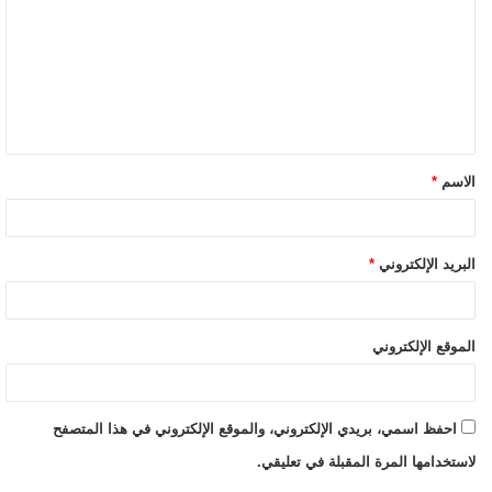
الاسم
*
البريد الإلكتروني
*
الموقع الإلكتروني
احفظ اسمي، بريدي الإلكتروني، والموقع الإلكتروني في هذا المتصفح
لاستخدامها المرة المقبلة في تعليقي.