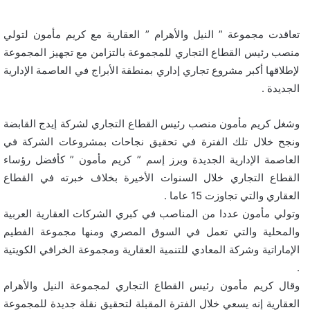
تعاقدت مجموعة ” النيل والأهرام ” العقارية مع كريم مأمون لتولي
منصب رئيس القطاع التجاري للمجموعة بالتزامن مع تجهيز المجموعة
لإطلاقها أكبر مشروع تجاري إداري بمنطقة الأبراج في العاصمة الإدارية
الجديدة .
وشغل كريم مأمون منصب رئيس القطاع التجاري لشركة إيدج القابضة
ونجح خلال تلك الفترة في تحقيق نجاحات بمشروعات الشركة في
العاصمة الإدارية الجديدة وبرز إسم ” كريم مأمون ” كأفضل رؤساء
القطاع التجاري خلال السنوات الأخيرة بخلاف خبرته في القطاع
العقاري والتي تجاوزت 15 عاما .
وتولي مأمون عددا من المناصب في كبري الشركات العقارية العربية
والمحلية والتي تعمل في السوق المصري ومنها مجموعة الفطيم
الإماراتية وشركة المعادي للتنمية العقارية ومجموعة الخرافي الكويتية
.
وقال كريم مأمون رئيس القطاع التجاري لمجموعة النيل والأهرام
العقارية إنه يسعي خلال الفترة المقبلة لتحقيق نقلة جديدة للمجموعة