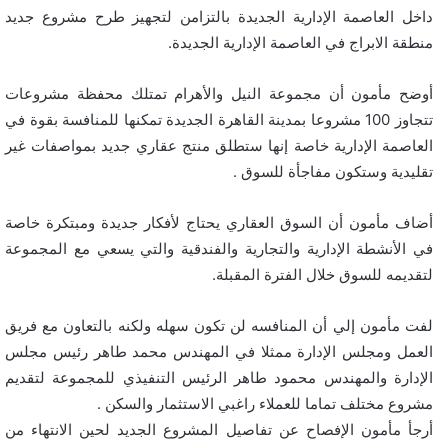
داخل العاصمة الإدارية الجديدة بالتزامن لتجهيز طرح مشروع جديد
منطقة الابراج في العاصمة الإدارية الجديدة.
أوضح مأمون أن مجموعة النيل والأهرام تمتلك محفظة مشروعات
تتجاوز 100 مشروعا بمدينة القاهرة الجديدة تمكنها للمنافسة بقوة في
العاصمة الإدارية خاصة إنها ستطلق منتج عقاري جديد بمواصفات غير
تقليدية وستكون مفاجأة للسوق .
أضاف مأمون أن السوق العقاري يحتاج لأفكار جديدة ومبتكرة خاصة
في الأنشطة الإدارية والتجارية والفندقية والتي يسعي مع المجموعة
لتقديمه للسوق خلال الفترة المقبلة.
لفت مأمون إلي أن المنافسه لن تكون سهله ولكنه بالتعاون مع فريق
العمل ومجلس الإدارة ممثلا في المهندس محمد طاهر رئيس مجلس
الإدارة والمهندس محمود طاهر الرئيس التنفيذي للمجموعة لتقديم
مشروع مختلف تماما للعملاء راغبي الاستثمار والسكن .
أرجأ مأمون الإفصاح عن تفاصيل المشروع الجديد لحين الانتهاء من