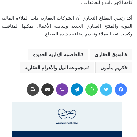
كافة الإجراءات والتعاقدات .
أكد رئيس القطاع التجاري أن الشركات العقارية ذات الملاءة المالية
القوية والمنتج العقاري الجديد وسابقة الأعمال يمكنها المنافسه
وكسب ثقه العملاء وتقديم إضافه جديدة للقطاع.
السوق العقاري
العاصمة الإدارية الجديدة
كريم مأمون
مجموعة النيل والأهرام العقارية
فيسبوك
تويتر
واتساب
تيلقرام
ڤايبر
مشاركة عبر البريد
طباعة