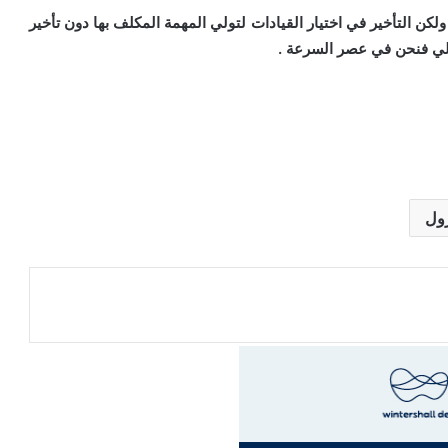
 ولكن التأخير في اختيار القيادات
لتولي المهمة المكلف بها دون تأخير
الي فنحن في عصر السرعة .
رول