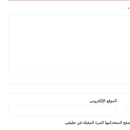
*
الموقع الإلكتروني
فح لاستخدامها المرة المقبلة في تعليقي.