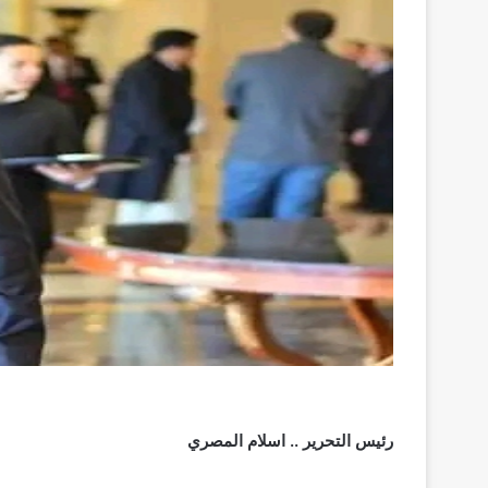
رئيس التحرير .. اسلام المصري