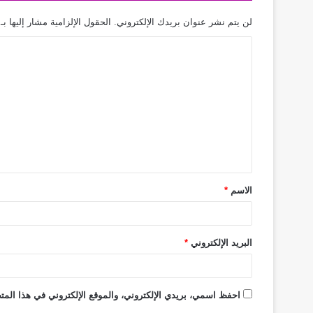
لن يتم نشر عنوان بريدك الإلكتروني.
الحقول الإلزامية مشار إليها بـ
الاسم
*
البريد الإلكتروني
*
احفظ اسمي، بريدي الإلكتروني، والموقع الإلكتروني في هذا المتص