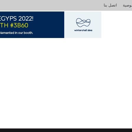
وصية
اتصل بنا