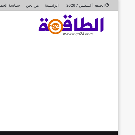
الرئيسية
من نحن
سياسة الخص
الجمعة, أغسطس 7 2026