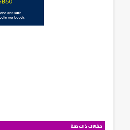
مقالات ذات صلة