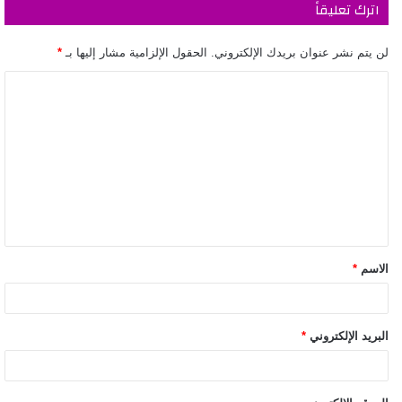
اترك تعليقاً
لن يتم نشر عنوان بريدك الإلكتروني.
الحقول الإلزامية مشار إليها بـ
*
الاسم
*
البريد الإلكتروني
*