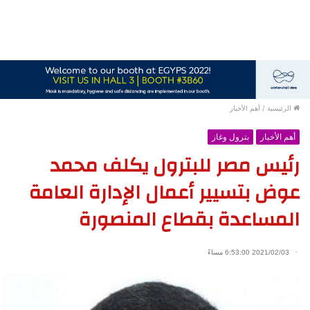
الرئيسية
/
أهم الأخبار
أهم الأخبار
بترول وغاز
رئيس مصر للبترول يكلف محمد
عوض بتسيير أعمال الإدارة العامة
المساعدة بقطاع المنصورة
2021/02/03 6:53:00 مساءً