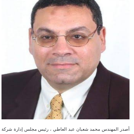
أصدر المهندس محمد شعبان عبد العاطي ، رئيس مجلس إدارة شركة