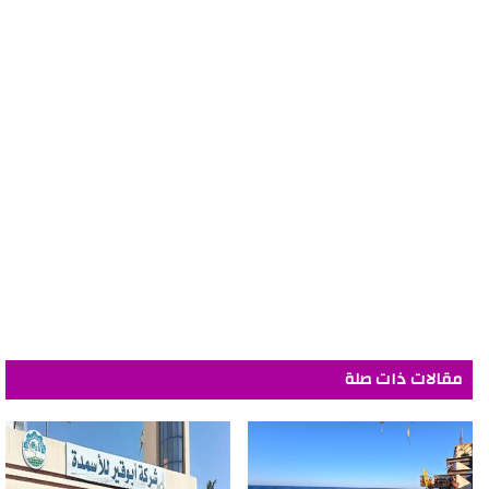
مقالات ذات صلة