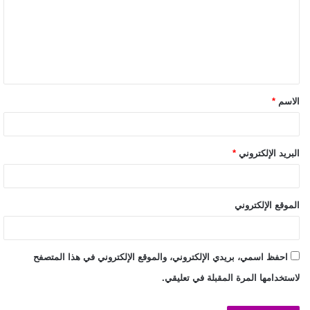
الاسم
*
البريد الإلكتروني
*
الموقع الإلكتروني
احفظ اسمي، بريدي الإلكتروني، والموقع الإلكتروني في هذا المتصفح
لاستخدامها المرة المقبلة في تعليقي.