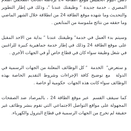
المصري ، خدمة جديدة ” وظيفتك عندنا “، وذلك في إطار التطوير
والتحديث وما شهده موقع الطاقة 24 من انطلاقة خلال الشهر الماضي
وما حققه من نتائج ملموسة من المتابعين .
وسيتم بدء العمل في خدمة” وظيفتك عندنا ” بداية من الاحد المقبل
على موقع الطاقة 24 وذلك في إطار خدمة جماهيرية كبيرة للراغبين
في شغل وظيفة سواء كان في قطاع خاص أو في الجهات الأخري .
و ستعرض” الخدمة ” كل الوظائف المعلنة من الجهات الرسمية في
الدولة مع توضيح كافة الإجراءات وشروط التقديم الخاصة بهذه
الوظائف سواء كانت هذه الجهات حكومية أو خاصة .
كما سيقف القسم عبر موقع الطاقة 24 ، بالمرصاد ضد الصفحات
المجهولة على مواقع التواصل الاجتماعي التي تقوم بنشر وظائف غير
حقيقة لم تخرج من الجهات الرسمية في قطاع البترول والكهرباء.