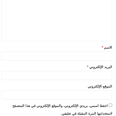
الاسم
*
البريد الإلكتروني
*
الموقع الإلكتروني
احفظ اسمي، بريدي الإلكتروني، والموقع الإلكتروني في هذا المتصفح
لاستخدامها المرة المقبلة في تعليقي.